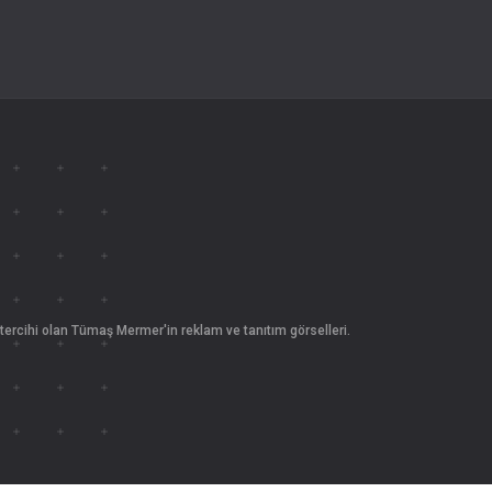
tercihi olan Tümaş Mermer'in reklam ve tanıtım görselleri.