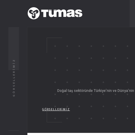
GÖRSELLERIMIZ
Doğal taş sektöründe Türkiye’nin ve Dünya’nin 
GÖRSELLERIMIZ